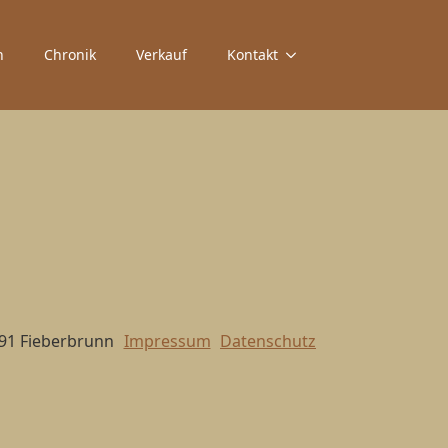
n
Chronik
Verkauf
Kontakt
391 Fieberbrunn
Impressum
Datenschutz