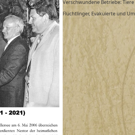
Verschwundene Betriebe: Tiere 
Flüchtlinger, Evakuierte und Um