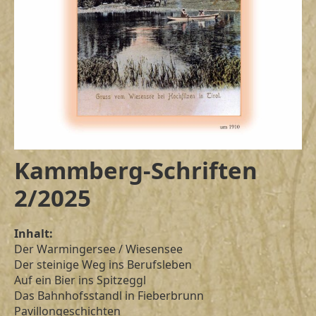
Kammberg-Schriften
2/2025
Inhalt:
Der Warmingersee / Wiesensee
Der steinige Weg ins Berufsleben
Auf ein Bier ins Spitzeggl
Das Bahnhofsstandl in Fieberbrunn
Pavillongeschichten