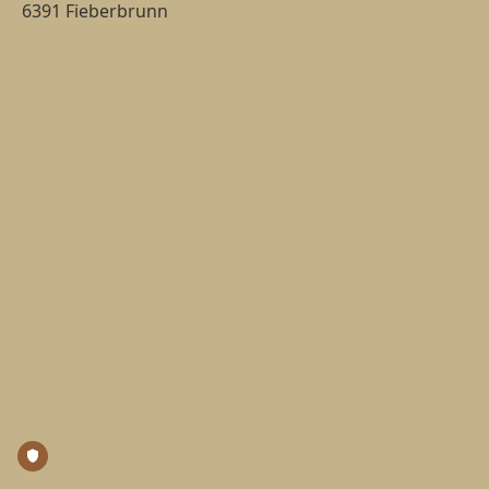
6391 Fieberbrunn