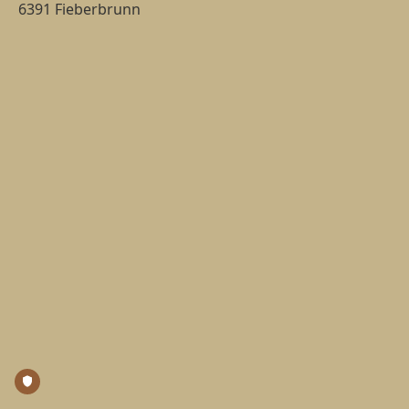
6391 Fieberbrunn