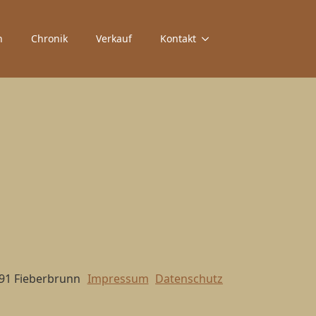
n
Chronik
Verkauf
Kontakt
391 Fieberbrunn
Impressum
Datenschutz