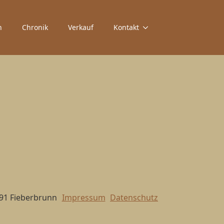
n
Chronik
Verkauf
Kontakt
391 Fieberbrunn
Impressum
Datenschutz