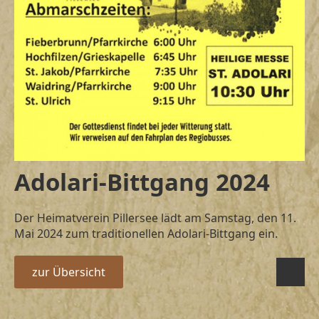
Adolari-Bittgang 2024
Der Heimatverein Pillersee lädt am Samstag, den 11.
Mai 2024 zum traditionellen Adolari-Bittgang ein.
zur Übersicht